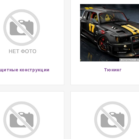
щитные конструкции
Тюнинг