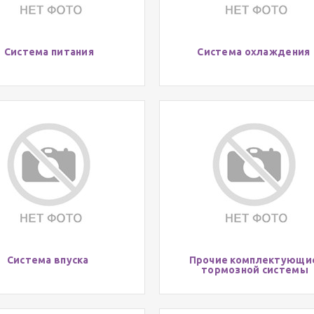
Система питания
Система охлаждения
Система впуска
Прочие комплектующ
тормозной системы