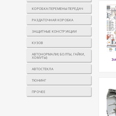
КОРОБКА ПЕРЕМЕНЫ ПЕРЕДАЧ
РАЗДАТОЧНАЯ КОРОБКА
ЗАЩИТНЫЕ КОНСТРУКЦИИ
КУЗОВ
АВТОНОРМАЛИ( БОЛТЫ, ГАЙКИ,
ХОМУТЫ)
Э
АВТОСТЕКЛА
ТЮНИНГ
ПРОЧЕЕ