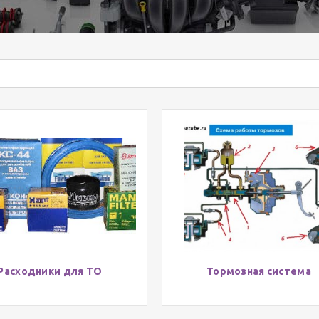
Расходники для ТО
Тормозная система