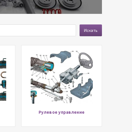
Искать
Рулевое управление