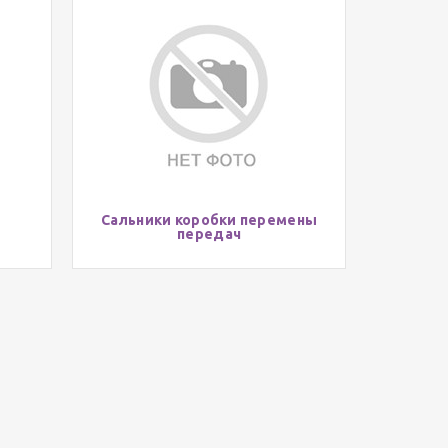
Сальники коробки перемены
передач