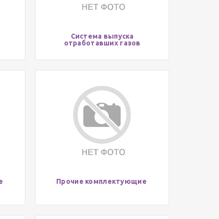
Система выпуска
отработавших газов
ие
Прочие комплектующие