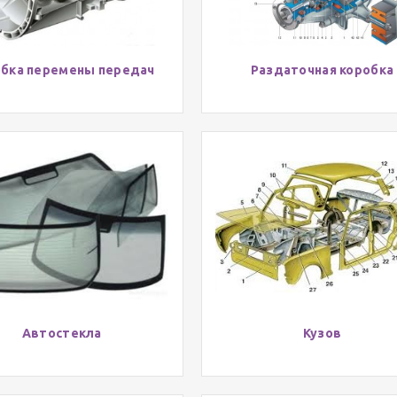
бка перемены передач
Раздаточная коробка
Автостекла
Кузов