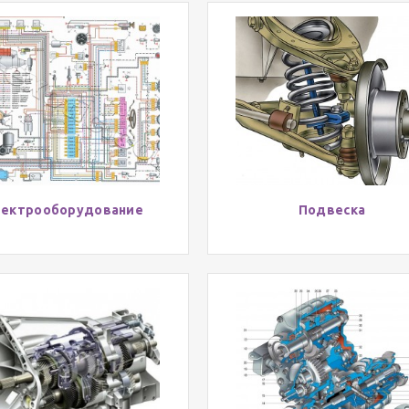
лектрооборудование
Подвеска