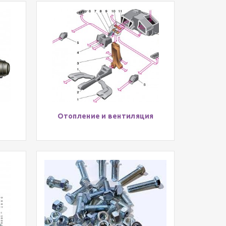
Отопление и вентиляция