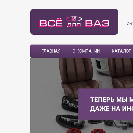
Ин
ГЛАВНАЯ
О КОМПАНИИ
КАТАЛОГ