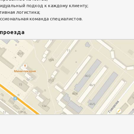
идуальный подход к каждому клиенту;
тивная логистика;
ссиональная команда специалистов.
 проезда