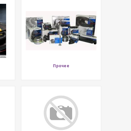
Прочее