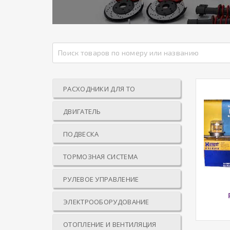
РАСХОДНИКИ ДЛЯ ТО
ДВИГАТЕЛЬ
ПОДВЕСКА
ТОРМОЗНАЯ СИСТЕМА
РУЛЕВОЕ УПРАВЛЕНИЕ
ЭЛЕКТРООБОРУДОВАНИЕ
ОТОПЛЕНИЕ И ВЕНТИЛЯЦИЯ