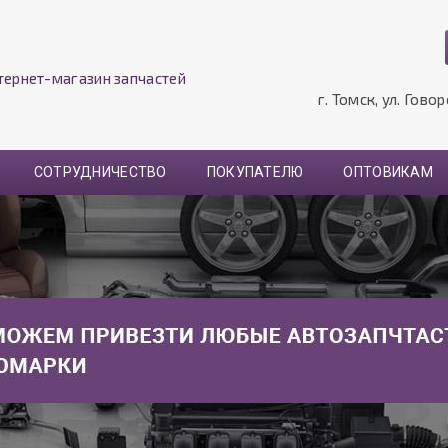
тернет-магазин запчастей
г. Томск, ул. Гово
СОТРУДНИЧЕСТВО
ПОКУПАТЕЛЮ
ОПТОВИКАМ