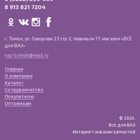
8 913 821 7204
г. Томск, ул. Говорова 23 стр 2, павильон 17. магазин «ВСЁ
для ВАЗ»
vaz-tomsk@mail.ru
Главная
О компании
Каталог
Сотрудничество
Покупателю
Оптовикам
© 2026.
Всё для ВАЗ
Интернет-магазин запчастей