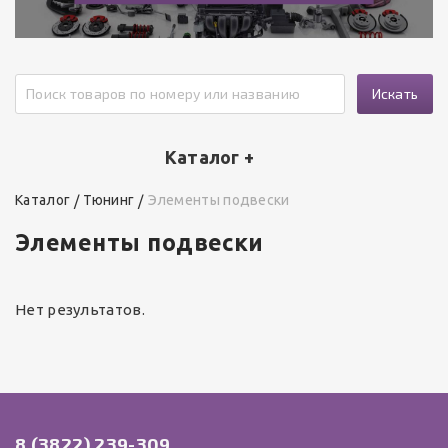
Искать
Каталог +
Каталог
Тюнинг
Элементы подвески
Элементы подвески
Нет результатов.
8 (3822) 239-309