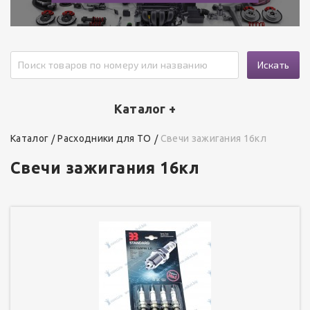
Искать
Каталог +
Каталог
Расходники для ТО
Свечи зажигания 16кл
Свечи зажигания 16кл