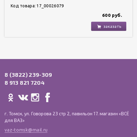
Код товара: 17_00026079
600 руб.
заказать
8 (3822) 239-309
8 913 821 7204
г. Томск, ул. Говорова 23 стр 2, павильон 17. магазин «ВСЁ
для ВАЗ»
vaz-tomsk@mail.ru