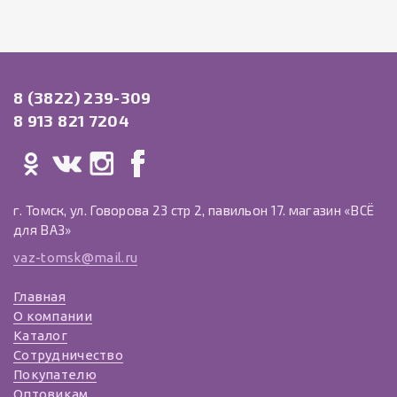
8 (3822) 239-309
8 913 821 7204
г. Томск, ул. Говорова 23 стр 2, павильон 17. магазин «ВСЁ
для ВАЗ»
vaz-tomsk@mail.ru
Главная
О компании
Каталог
Сотрудничество
Покупателю
Оптовикам