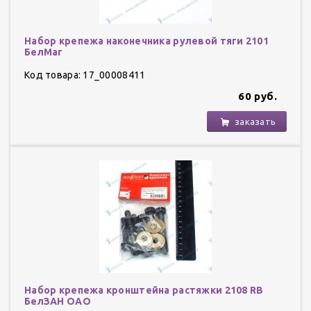
Набор крепежа наконечника рулевой тяги 2101
БелМаг
Код товара: 17_00008411
60 руб.
заказать
Набор крепежа кронштейна растяжки 2108 RB
БелЗАН ОАО