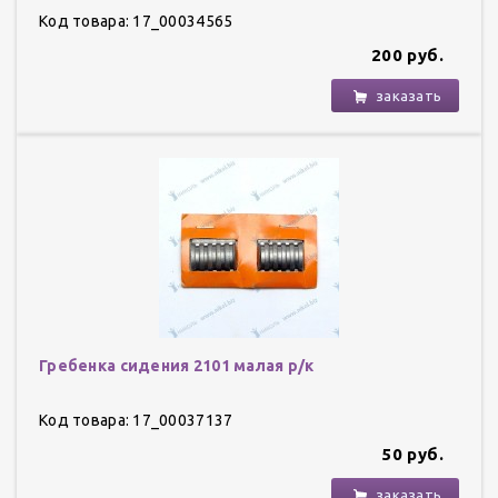
Код товара: 17_00034565
200 руб.
заказать
Гребенка сидения 2101 малая р/к
Код товара: 17_00037137
50 руб.
заказать