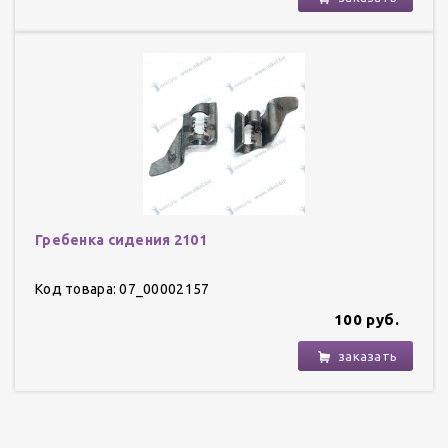
Гребенка сидения 2101
Код товара: 07_00002157
100 руб.
заказать