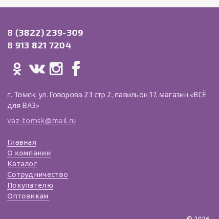
8 (3822) 239-309
8 913 821 7204
г. Томск, ул. Говорова 23 стр 2, павильон 17. магазин «ВСЁ
для ВАЗ»
vaz-tomsk@mail.ru
Главная
О компании
Каталог
Сотрудничество
Покупателю
Оптовикам