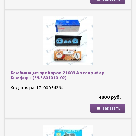
Комбинация приборов 21083 Автоприбор
Комфорт (39.3801010-02)
Код товара: 17_00054264
4800 руб.
заказать