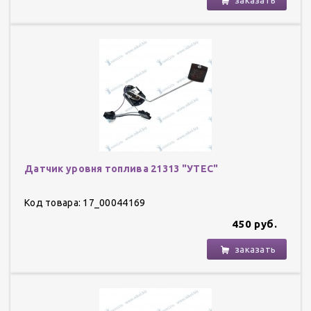
Датчик уровня топлива 21313 "УТЕС"
Код товара: 17_00044169
450 руб.
заказать