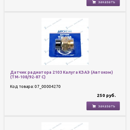
заказать
Датчик радиатора 2103 Калуга КЗАЭ (Автоком)
(ТМ-108/92-87 С)
Код товара: 07_00004270
250 руб.
заказать