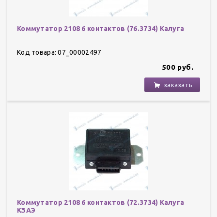
Коммутатор 2108 6 контактов (76.3734) Калуга
Код товара: 07_00002497
500 руб.
заказать
Коммутатор 2108 6 контактов (72.3734) Калуга
КЗАЭ