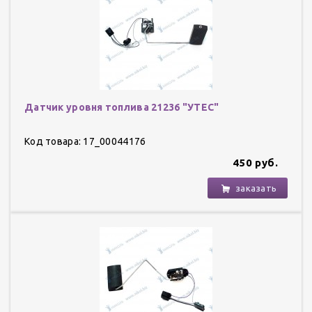
Датчик уровня топлива 21236 "УТЕС"
Код товара: 17_00044176
450 руб.
заказать