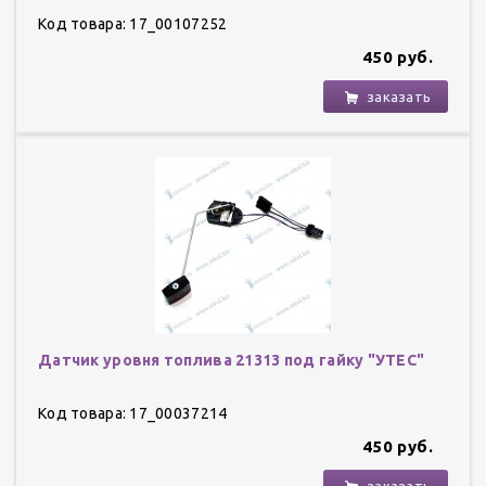
Код товара: 17_00107252
450 руб.
заказать
Датчик уровня топлива 21313 под гайку "УТЕС"
Код товара: 17_00037214
450 руб.
заказать