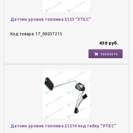
Датчик уровня топлива 2123 "УТЕС"
Код товара: 17_00037215
450 руб.
заказать
Датчик уровня топлива 21214 под гайку "УТЕС"