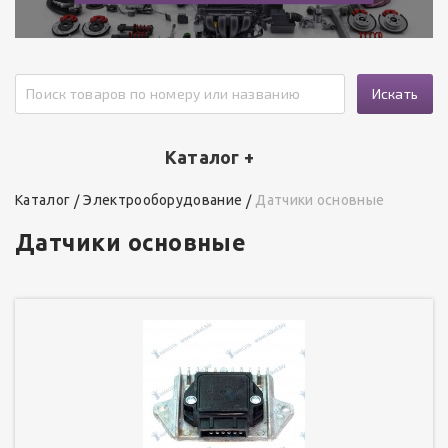
Искать
Каталог +
Каталог
Электрооборудование
Датчики основные
Датчики основные