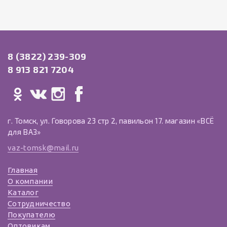
8 (3822) 239-309
8 913 821 7204
г. Томск, ул. Говорова 23 стр 2, павильон 17. магазин «ВСЁ
для ВАЗ»
vaz-tomsk@mail.ru
Главная
О компании
Каталог
Сотрудничество
Покупателю
Оптовикам