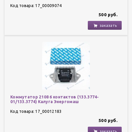
Код товара: 17_00009074
500 руб.
заказать
Коммутатор 2108 6 контактов (133.3774-
01/133.3774) Калуга Энергомаш
Код товара: 17_00012183
500 руб.
заказать