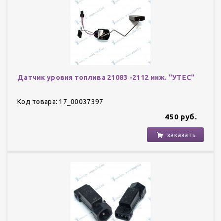
Датчик уровня топлива 21083 -2112 инж. "УТЕС"
Код товара: 17_00037397
450 руб.
заказать