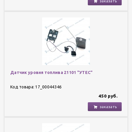
заказать
Датчик уровня топлива 21101 "УТЕС"
Код товара: 17_00044346
450 руб.
заказать