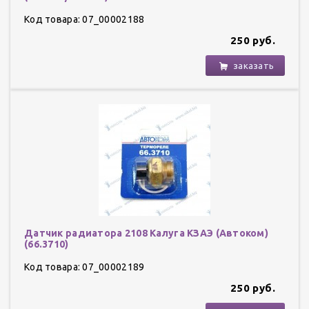
Код товара: 07_00002188
250 руб.
заказать
Датчик радиатора 2108 Калуга КЗАЭ (Автоком)
(66.3710)
Код товара: 07_00002189
250 руб.