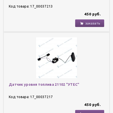
Код товара: 17_00037213
450 руб.
заказать
Датчик уровня топлива 21102 "УТЕС"
Код товара: 17_00037217
450 руб.