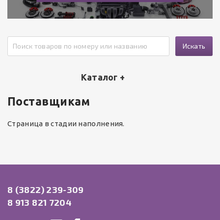
Искать
Каталог +
Поставщикам
Страница в стадии наполнения.
8 (3822) 239-309
8 913 821 7204