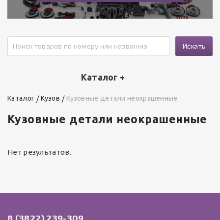
Искать
Каталог +
Каталог
Кузов
Кузовные детали неокрашенные
Кузовные детали неокрашенные
Нет результатов.
8 (3822) 239-309