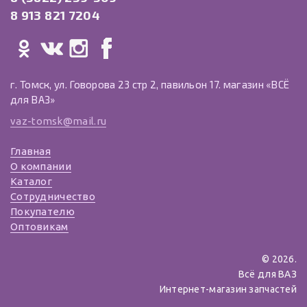
8 913 821 7204
г. Томск, ул. Говорова 23 стр 2, павильон 17. магазин «ВСЁ
для ВАЗ»
vaz-tomsk@mail.ru
Главная
О компании
Каталог
Сотрудничество
Покупателю
Оптовикам
© 2026.
Всё для ВАЗ
Интернет-магазин запчастей