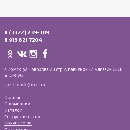
8 (3822) 239-309
8 913 821 7204
г. Томск, ул. Говорова 23 стр 2, павильон 17. магазин «ВСЁ
для ВАЗ»
vaz-tomsk@mail.ru
Главная
О компании
Каталог
Сотрудничество
Покупателю
Оптовикам