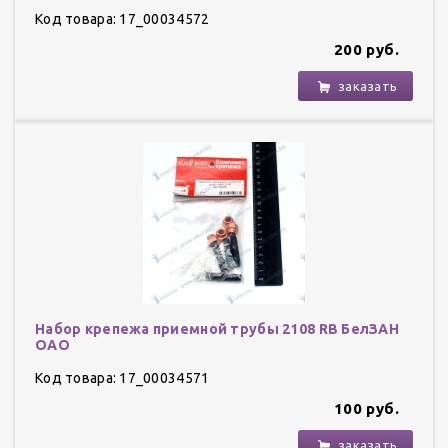
Код товара: 17_00034572
200 руб.
заказать
Набор крепежа приемной трубы 2108 RB БелЗАН
ОАО
Код товара: 17_00034571
100 руб.
заказать