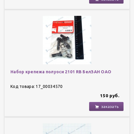
Набор крепежа полуоси 2101 RB БелЗАН ОАО
Код товара: 17_00034570
150 руб.
заказать