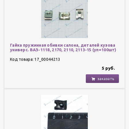
Гайка пружинная обивки салона, деталей кузова
универс. ВАЗ-1118, 2170, 2110, 2113-15 (уп=100шт)
БелЗ
Код товара: 17_00044213
5 руб.
заказать