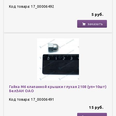
Код товара: 17_00006492
5 руб.
заказать
Гайка М6 клапанной крышки глухая 2108 (уп=10шт)
БелЗАН ОАО
Код товара: 17_00006491
15 руб.