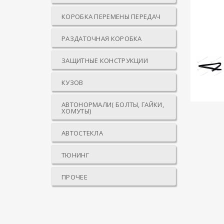
КОРОБКА ПЕРЕМЕНЫ ПЕРЕДАЧ
РАЗДАТОЧНАЯ КОРОБКА
ЗАЩИТНЫЕ КОНСТРУКЦИИ
КУЗОВ
АВТОНОРМАЛИ( БОЛТЫ, ГАЙКИ,
ХОМУТЫ)
АВТОСТЕКЛА
ТЮНИНГ
ПРОЧЕЕ