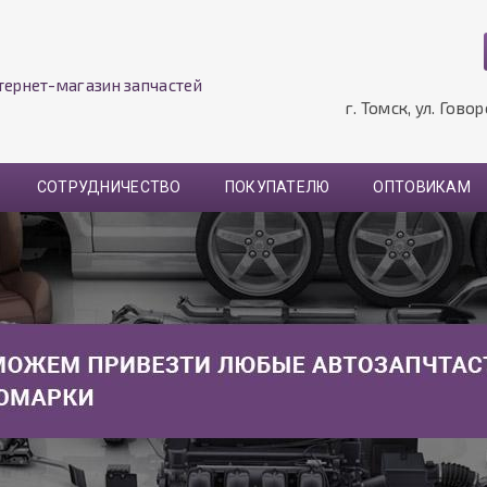
тернет-магазин запчастей
г. Томск, ул. Гово
СОТРУДНИЧЕСТВО
ПОКУПАТЕЛЮ
ОПТОВИКАМ