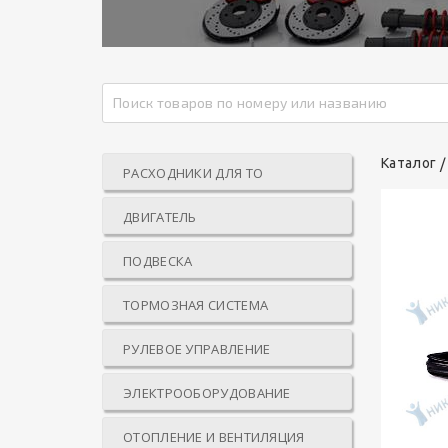
Каталог
РАСХОДНИКИ ДЛЯ ТО
ДВИГАТЕЛЬ
ПОДВЕСКА
ТОРМОЗНАЯ СИСТЕМА
РУЛЕВОЕ УПРАВЛЕНИЕ
ЭЛЕКТРООБОРУДОВАНИЕ
ОТОПЛЕНИЕ И ВЕНТИЛЯЦИЯ