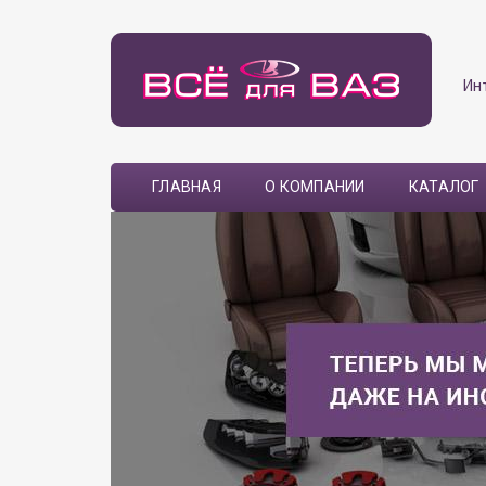
Ин
ГЛАВНАЯ
О КОМПАНИИ
КАТАЛОГ