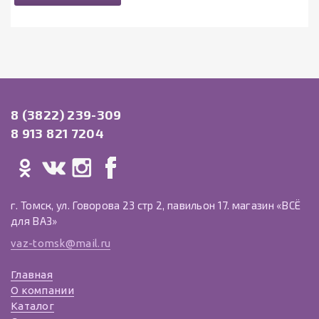
8 (3822) 239-309
8 913 821 7204
г. Томск, ул. Говорова 23 стр 2, павильон 17. магазин «ВСЁ
для ВАЗ»
vaz-tomsk@mail.ru
Главная
О компании
Каталог