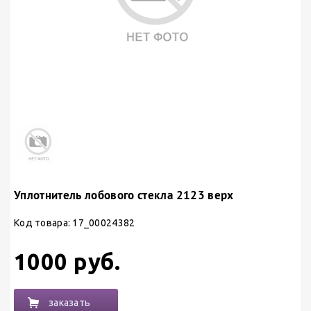
Уплотнитель лобового стекла 2123 верх
Код товара: 17_00024382
1000 руб.
заказать