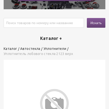
Искать
Каталог +
Каталог
Автостекла
Уплотнители
Уплотнитель лобового стекла 2123 верх