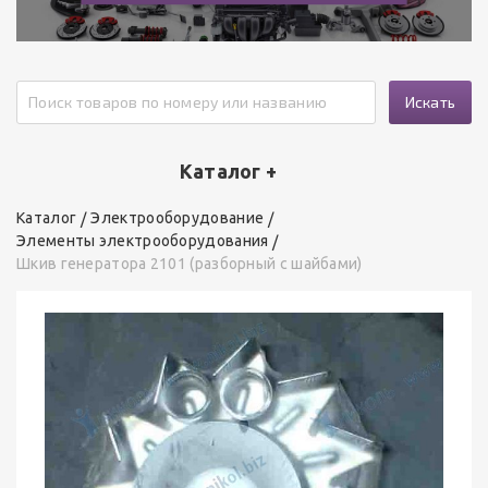
Искать
Каталог +
Каталог
Электрооборудование
Элементы электрооборудования
Шкив генератора 2101 (разборный с шайбами)