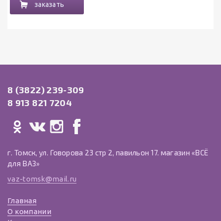
заказать
8 (3822) 239-309
8 913 821 7204
г. Томск, ул. Говорова 23 стр 2, павильон 17. магазин «ВСЁ
для ВАЗ»
vaz-tomsk@mail.ru
Главная
О компании