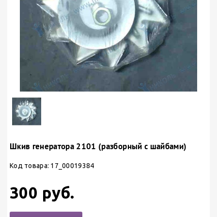
Шкив генератора 2101 (разборный с шайбами)
Код товара: 17_00019384
300 руб.