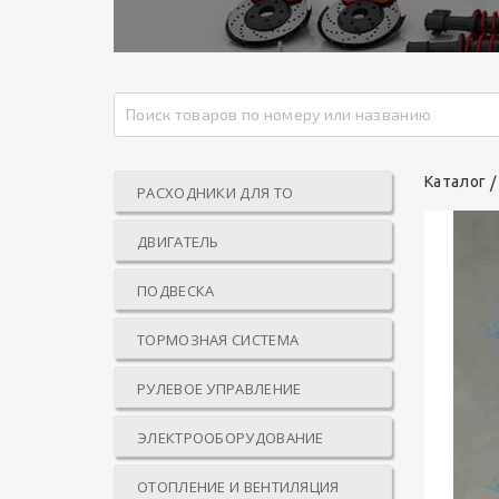
Каталог
РАСХОДНИКИ ДЛЯ ТО
ДВИГАТЕЛЬ
ПОДВЕСКА
ТОРМОЗНАЯ СИСТЕМА
РУЛЕВОЕ УПРАВЛЕНИЕ
ЭЛЕКТРООБОРУДОВАНИЕ
ОТОПЛЕНИЕ И ВЕНТИЛЯЦИЯ