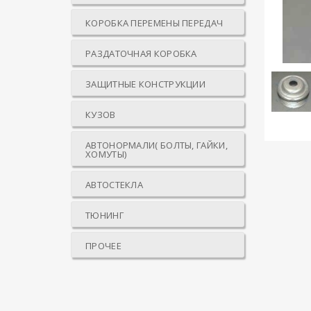
КОРОБКА ПЕРЕМЕНЫ ПЕРЕДАЧ
РАЗДАТОЧНАЯ КОРОБКА
ЗАЩИТНЫЕ КОНСТРУКЦИИ
КУЗОВ
АВТОНОРМАЛИ( БОЛТЫ, ГАЙКИ,
ХОМУТЫ)
АВТОСТЕКЛА
ТЮНИНГ
ПРОЧЕЕ