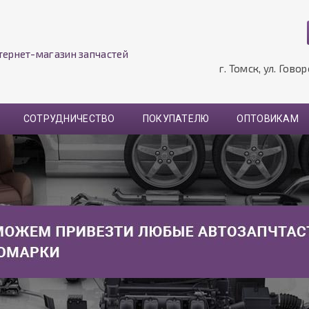
тернет-магазин запчастей
г. Томск, ул. Гово
СОТРУДНИЧЕСТВО
ПОКУПАТЕЛЮ
ОПТОВИКАМ