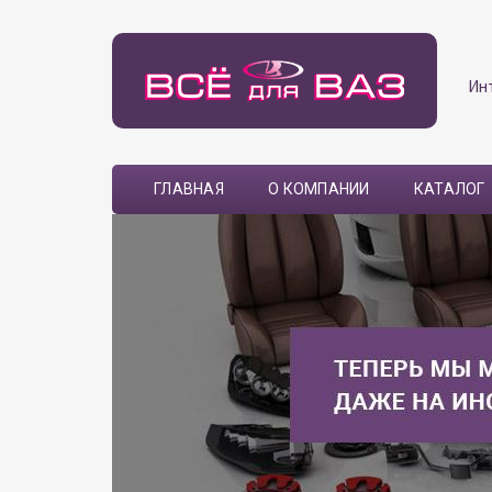
Ин
ГЛАВНАЯ
О КОМПАНИИ
КАТАЛОГ