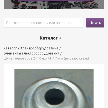
Искать
Каталог +
Каталог
Электрооборудование
Элементы электрооборудования
Шкив генератора 2110 н.о /d=17мм/ (на стар. Катэк)