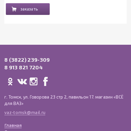
заказать
8 (3822) 239-309
8 913 821 7204
г. Томск, ул. Говорова 23 стр 2, павильон 17. магазин «ВСЁ
для ВАЗ»
vaz-tomsk@mail.ru
Главная