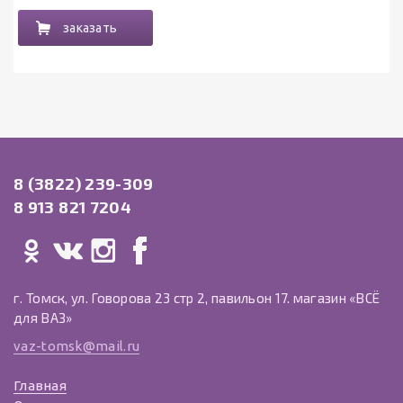
заказать
8 (3822) 239-309
8 913 821 7204
г. Томск, ул. Говорова 23 стр 2, павильон 17. магазин «ВСЁ
для ВАЗ»
vaz-tomsk@mail.ru
Главная