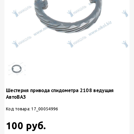
Шестерня привода спидометра 2108 ведущая
АвтоВАЗ
Код товара: 17_00054996
100 руб.