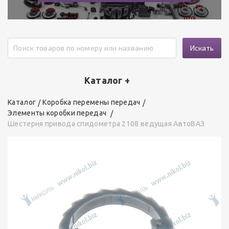
Искать
Каталог +
Каталог
Коробка перемены передач
Элементы коробки передач
Шестерня привода спидометра 2108 ведущая АвтоВАЗ