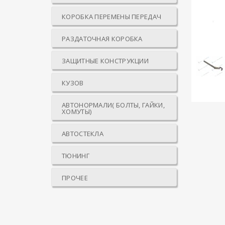
КОРОБКА ПЕРЕМЕНЫ ПЕРЕДАЧ
РАЗДАТОЧНАЯ КОРОБКА
ЗАЩИТНЫЕ КОНСТРУКЦИИ
КУЗОВ
АВТОНОРМАЛИ( БОЛТЫ, ГАЙКИ,
ХОМУТЫ)
АВТОСТЕКЛА
ТЮНИНГ
ПРОЧЕЕ