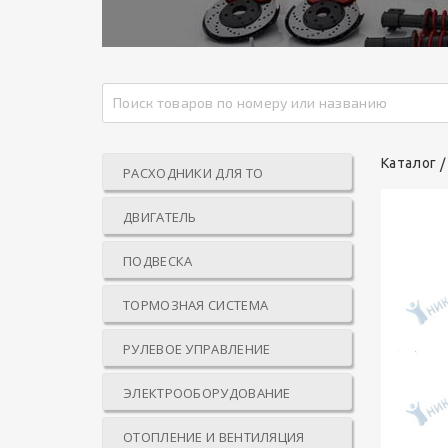
Каталог
РАСХОДНИКИ ДЛЯ ТО
ДВИГАТЕЛЬ
ПОДВЕСКА
ТОРМОЗНАЯ СИСТЕМА
РУЛЕВОЕ УПРАВЛЕНИЕ
ЭЛЕКТРООБОРУДОВАНИЕ
ОТОПЛЕНИЕ И ВЕНТИЛЯЦИЯ