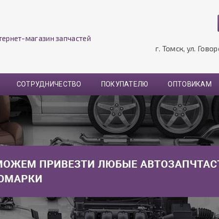
тернет-магазин запчастей
г. Томск, ул. Гово
СОТРУДНИЧЕСТВО
ПОКУПАТЕЛЮ
ОПТОВИКАМ