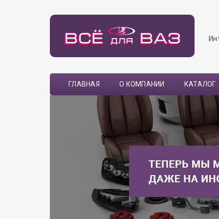
Ин
ГЛАВНАЯ
О КОМПАНИИ
КАТАЛОГ