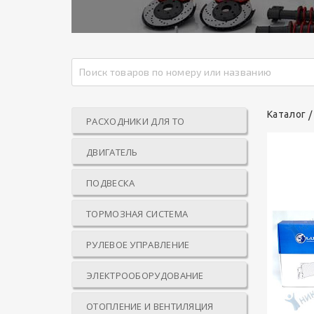
Каталог
РАСХОДНИКИ ДЛЯ ТО
ДВИГАТЕЛЬ
ПОДВЕСКА
ТОРМОЗНАЯ СИСТЕМА
РУЛЕВОЕ УПРАВЛЕНИЕ
ЭЛЕКТРООБОРУДОВАНИЕ
ОТОПЛЕНИЕ И ВЕНТИЛЯЦИЯ