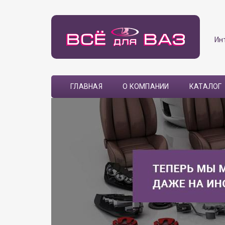
Ин
ГЛАВНАЯ
О КОМПАНИИ
КАТАЛОГ