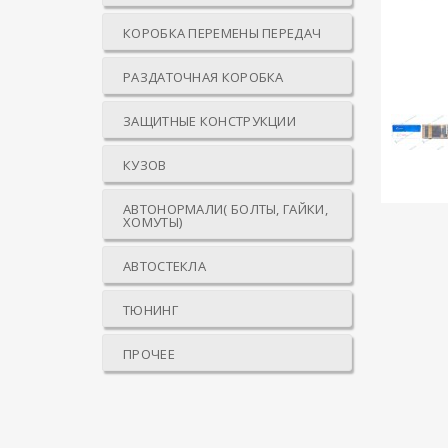
КОРОБКА ПЕРЕМЕНЫ ПЕРЕДАЧ
РАЗДАТОЧНАЯ КОРОБКА
ЗАЩИТНЫЕ КОНСТРУКЦИИ
КУЗОВ
АВТОНОРМАЛИ( БОЛТЫ, ГАЙКИ,
ХОМУТЫ)
АВТОСТЕКЛА
ТЮНИНГ
ПРОЧЕЕ