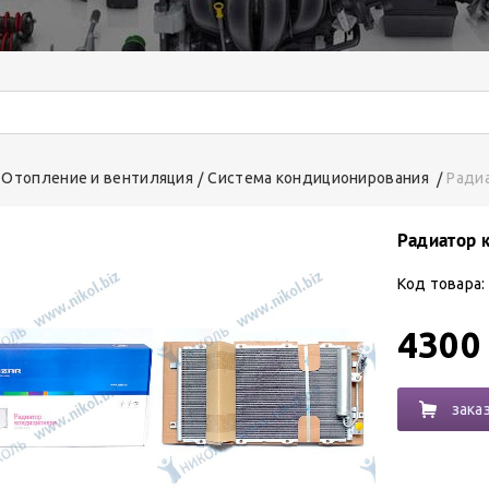
Отопление и вентиляция
Система кондиционирования
Радиа
Радиатор 
Код товара:
4300
зака