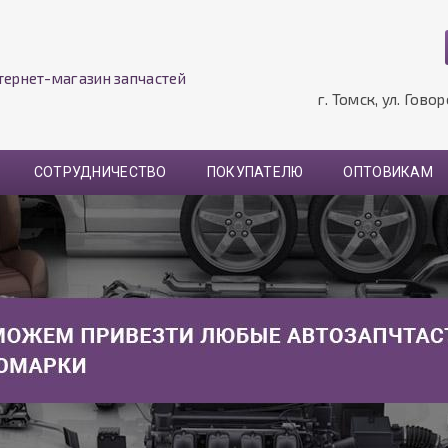
тернет-магазин запчастей
г. Томск, ул. Гово
СОТРУДНИЧЕСТВО
ПОКУПАТЕЛЮ
ОПТОВИКАМ