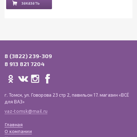
заказать
8 (3822) 239-309
8 913 821 7204
г. Томск, ул. Говорова 23 стр 2, павильон 17. магазин «ВСЁ
для ВАЗ»
vaz-tomsk@mail.ru
Главная
О компании