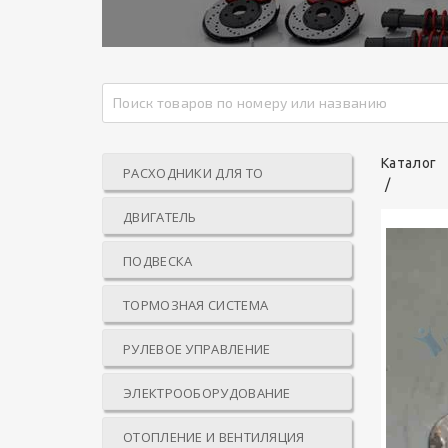
Каталог
РАСХОДНИКИ ДЛЯ ТО
ДВИГАТЕЛЬ
ПОДВЕСКА
ТОРМОЗНАЯ СИСТЕМА
РУЛЕВОЕ УПРАВЛЕНИЕ
ЭЛЕКТРООБОРУДОВАНИЕ
ОТОПЛЕНИЕ И ВЕНТИЛЯЦИЯ