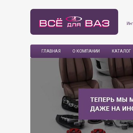
Ин
ГЛАВНАЯ
О КОМПАНИИ
КАТАЛОГ