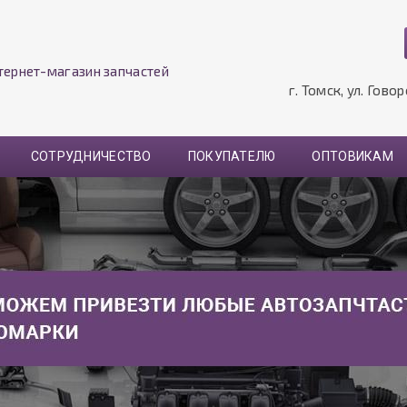
тернет-магазин запчастей
г. Томск, ул. Гово
СОТРУДНИЧЕСТВО
ПОКУПАТЕЛЮ
ОПТОВИКАМ