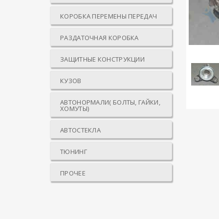
КОРОБКА ПЕРЕМЕНЫ ПЕРЕДАЧ
РАЗДАТОЧНАЯ КОРОБКА
ЗАЩИТНЫЕ КОНСТРУКЦИИ
КУЗОВ
АВТОНОРМАЛИ( БОЛТЫ, ГАЙКИ,
ХОМУТЫ)
АВТОСТЕКЛА
ТЮНИНГ
ПРОЧЕЕ