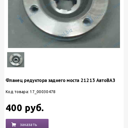
Фланец редуктора заднего моста 21213 АвтоВАЗ
Код товара: 17_00030478
400 руб.
заказать