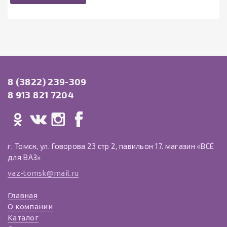
8 (3822) 239-309
8 913 821 7204
г. Томск, ул. Говорова 23 стр 2, павильон 17. магазин «ВСЁ
для ВАЗ»
vaz-tomsk@mail.ru
Главная
О компании
Каталог