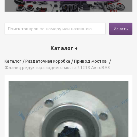
Искать
Каталог +
Каталог
Раздаточная коробка
Привод мостов
Фланец редуктора заднего моста 21213 АвтоВАЗ