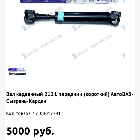
Вал карданный 2121 переднии (короткий) АвтоВАЗ-
Сызрань-Кардан
Код товара: 17_00017741
5000 руб.