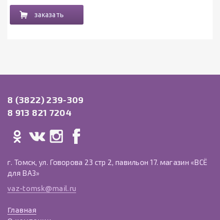
заказать
8 (3822) 239-309
8 913 821 7204
г. Томск, ул. Говорова 23 стр 2, павильон 17. магазин «ВСЁ
для ВАЗ»
vaz-tomsk@mail.ru
Главная