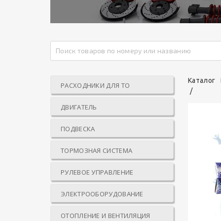
Каталог
РАСХОДНИКИ ДЛЯ ТО
ДВИГАТЕЛЬ
ПОДВЕСКА
ТОРМОЗНАЯ СИСТЕМА
РУЛЕВОЕ УПРАВЛЕНИЕ
ЭЛЕКТРООБОРУДОВАНИЕ
ОТОПЛЕНИЕ И ВЕНТИЛЯЦИЯ