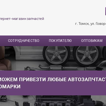
тернет-магазин запчастей
г. Томск, ул. Гово
СОТРУДНИЧЕСТВО
ПОКУПАТЕЛЮ
ОПТОВИКАМ