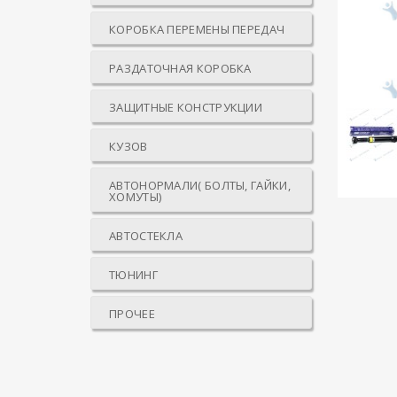
КОРОБКА ПЕРЕМЕНЫ ПЕРЕДАЧ
РАЗДАТОЧНАЯ КОРОБКА
ЗАЩИТНЫЕ КОНСТРУКЦИИ
КУЗОВ
АВТОНОРМАЛИ( БОЛТЫ, ГАЙКИ,
ХОМУТЫ)
АВТОСТЕКЛА
ТЮНИНГ
ПРОЧЕЕ