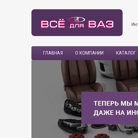
Ин
ГЛАВНАЯ
О КОМПАНИИ
КАТАЛОГ