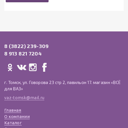
8 (3822) 239-309
8 913 821 7204
г. Томск, ул. Говорова 23 стр 2, павильон 17. магазин «ВСЁ
для ВАЗ»
vaz-tomsk@mail.ru
Главная
О компании
Каталог