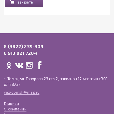
заказать
8 (3822) 239-309
8 913 821 7204
г. Томск, ул. Говорова 23 стр 2, павильон 17. магазин «ВСЁ
для ВАЗ»
vaz-tomsk@mail.ru
Главная
О компании