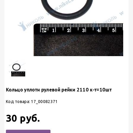
Кольцо уплотн рулевой рейки 2110 к-т=10шт
Код товара: 17_00082371
30 руб.