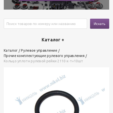
Искать
Каталог +
Каталог
Рулевое управление
Прочие комплектующие рулевого управления
Кольцо уплотн рулевой рейки 2110 к-т=10шт