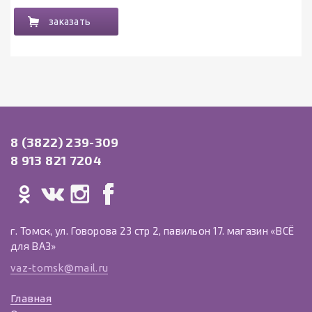
заказать
8 (3822) 239-309
8 913 821 7204
г. Томск, ул. Говорова 23 стр 2, павильон 17. магазин «ВСЁ
для ВАЗ»
vaz-tomsk@mail.ru
Главная