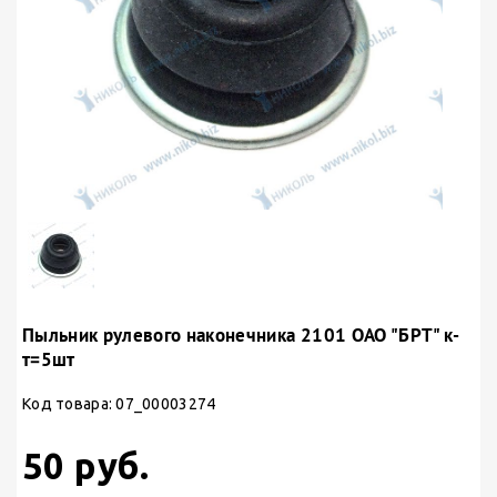
Пыльник рулевого наконечника 2101 ОАО "БРТ" к-
т=5шт
Код товара: 07_00003274
50 руб.