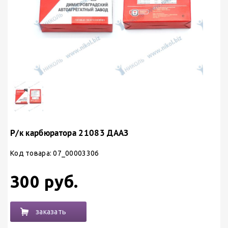
Р/к карбюратора 21083 ДААЗ
Код товара: 07_00003306
300 руб.
заказать