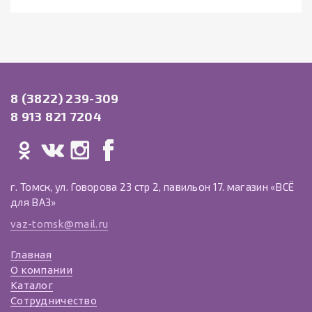
8 (3822) 239-309
8 913 821 7204
г. Томск, ул. Говорова 23 стр 2, павильон 17. магазин «ВСЁ
для ВАЗ»
vaz-tomsk@mail.ru
Главная
О компании
Каталог
Сотрудничество