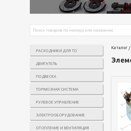
Каталог
РАСХОДНИКИ ДЛЯ ТО
Элем
ДВИГАТЕЛЬ
ПОДВЕСКА
ТОРМОЗНАЯ СИСТЕМА
РУЛЕВОЕ УПРАВЛЕНИЕ
ЭЛЕКТРООБОРУДОВАНИЕ
ОТОПЛЕНИЕ И ВЕНТИЛЯЦИЯ