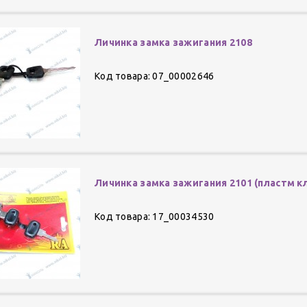
Личинка замка зажигания 2108
Код товара: 07_00002646
Личинка замка зажигания 2101 (пластм к
Код товара: 17_00034530