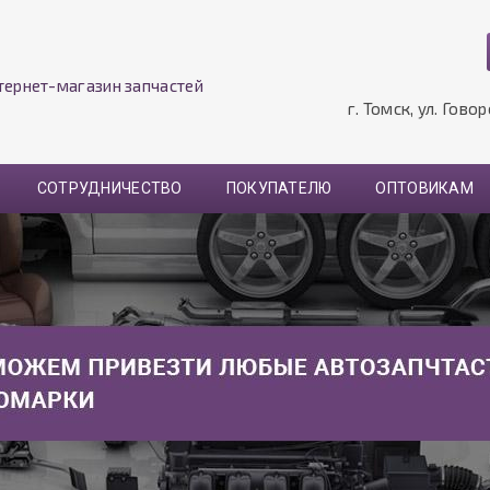
тернет-магазин запчастей
г. Томск, ул. Гово
СОТРУДНИЧЕСТВО
ПОКУПАТЕЛЮ
ОПТОВИКАМ