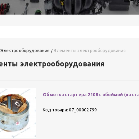
Электрооборудование
Элементы электрооборудования
енты электрооборудования
Обмотка стартера 2108 с обоймой (на ста
Код товара: 07_00002799