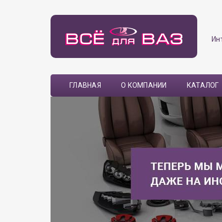
Ин
ГЛАВНАЯ
О КОМПАНИИ
КАТАЛОГ