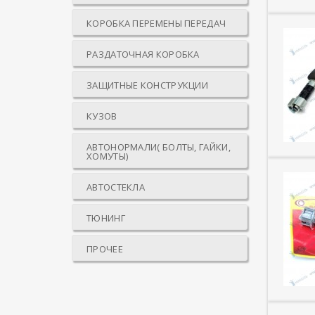
КОРОБКА ПЕРЕМЕНЫ ПЕРЕДАЧ
РАЗДАТОЧНАЯ КОРОБКА
ЗАЩИТНЫЕ КОНСТРУКЦИИ
КУЗОВ
АВТОНОРМАЛИ( БОЛТЫ, ГАЙКИ,
ХОМУТЫ)
АВТОСТЕКЛА
ТЮНИНГ
ПРОЧЕЕ