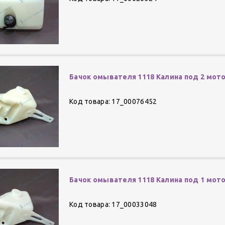
Бачок омывателя 1118 Калина под 2 мото
Код товара: 17_00076452
Бачок омывателя 1118 Калина под 1 мотор
Код товара: 17_00033048